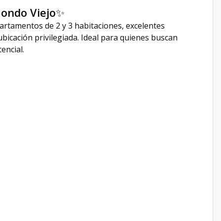
ondo Viejo
✨
artamentos de 2 y 3 habitaciones, excelentes
bicación privilegiada. Ideal para quienes buscan
encial.