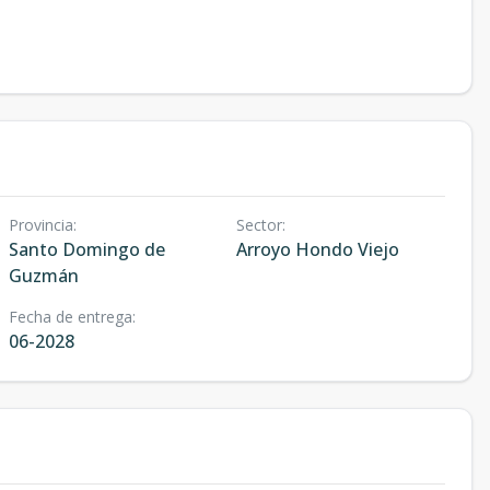
Provincia
:
Sector
:
Santo Domingo de
Arroyo Hondo Viejo
Guzmán
Fecha de entrega
:
06-2028