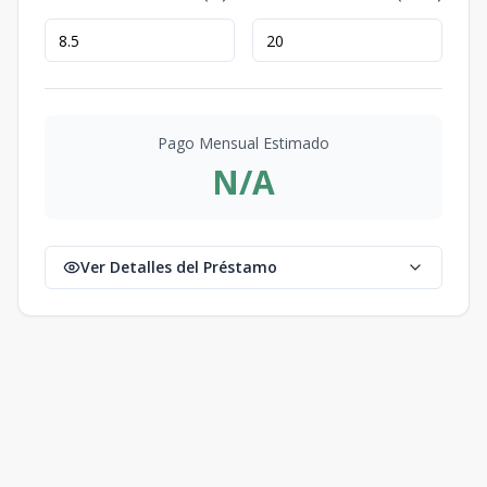
Pago Mensual Estimado
N/A
Ver Detalles del Préstamo