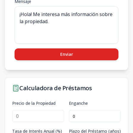
Mensaje
Enviar
Calculadora de Préstamos
Precio de la Propiedad
Enganche
Tasa de Interés Anual (%)
Plazo del Préstamo (años)