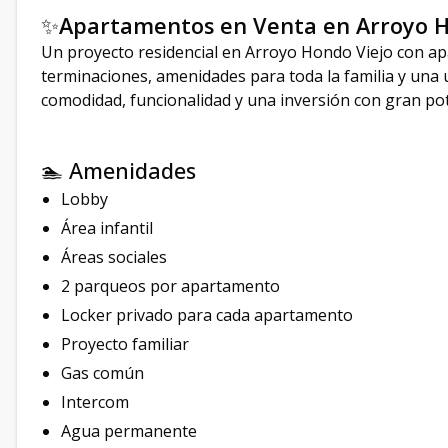
✨
Apartamentos en Venta en Arroyo H
Un proyecto residencial en Arroyo Hondo Viejo con ap
terminaciones, amenidades para toda la familia y una u
comodidad, funcionalidad y una inversión con gran pot
🏊 Amenidades
Lobby
Área infantil
Áreas sociales
2 parqueos por apartamento
Locker privado para cada apartamento
Proyecto familiar
Gas común
Intercom
Agua permanente