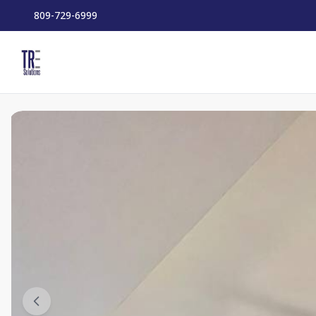
809-729-6999