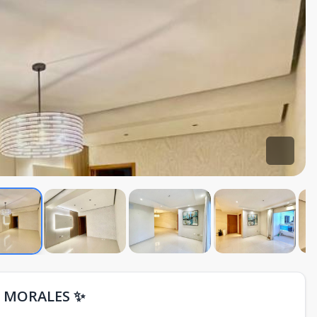
 MORALES ✨