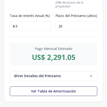
20
% del precio de la
propiedad
Tasa de Interés Anual (%)
Plazo del Préstamo (años)
Pago Mensual Estimado
US$ 2,291.05
Ver Detalles del Préstamo
Ver Tabla de Amortización