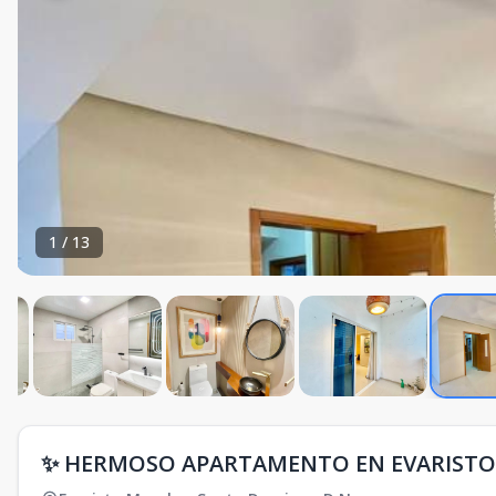
1
/
13
✨ HERMOSO APARTAMENTO EN EVARISTO