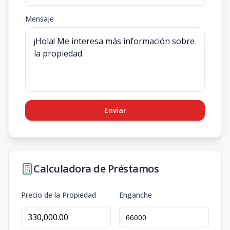
Mensaje
Enviar
Calculadora de Préstamos
Precio de la Propiedad
Enganche