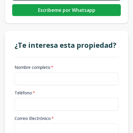
Escribeme por Whatsapp
¿Te interesa esta propiedad?
Nombre completo
*
Teléfono
*
Correo Electrónico
*