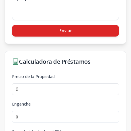
Enviar
Calculadora de Préstamos
Precio de la Propiedad
Enganche