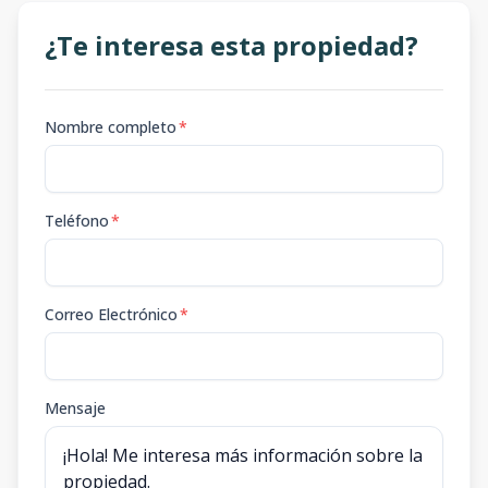
¿Te interesa esta propiedad?
Nombre completo
*
Teléfono
*
Correo Electrónico
*
Mensaje