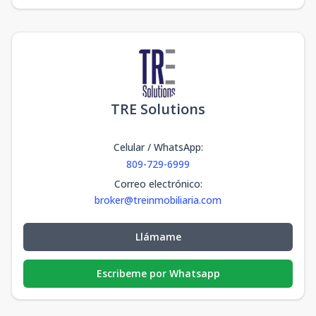
TRE Solutions
Celular / WhatsApp
:
809-729-6999
Correo electrónico
:
broker@treinmobiliaria.com
Llámame
Escribeme por Whatsapp