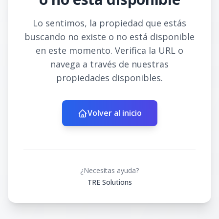
Lo sentimos, la propiedad que estás
buscando no existe o no está disponible
en este momento. Verifica la URL o
navega a través de nuestras
propiedades disponibles.
Volver al inicio
¿Necesitas ayuda?
TRE Solutions