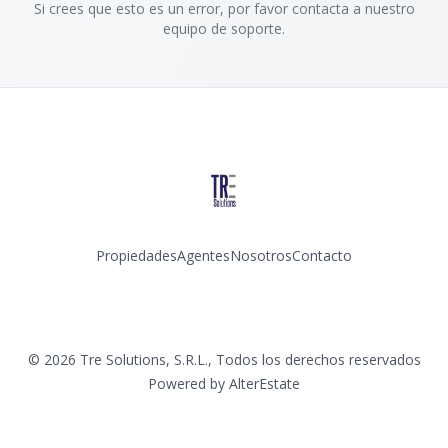
Si crees que esto es un error, por favor contacta a nuestro
equipo de soporte.
Propiedades
Agentes
Nosotros
Contacto
Instagram
©
2026
Tre Solutions, S.R.L.
,
Todos los derechos reservados
Powered by
AlterEstate