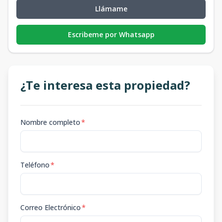
Llámame
Escribeme por Whatsapp
¿Te interesa esta propiedad?
Nombre completo
*
Teléfono
*
Correo Electrónico
*