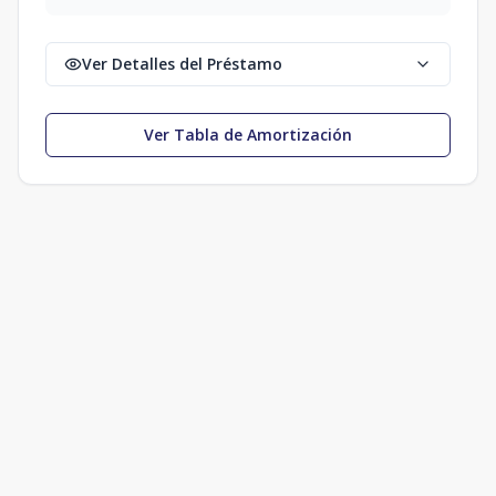
Ver Detalles del Préstamo
Ver Tabla de Amortización