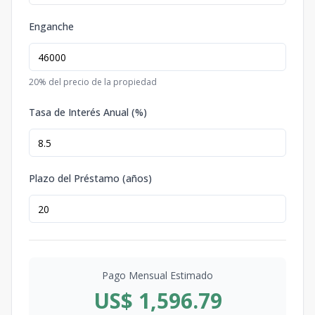
Enganche
20
% del precio de la propiedad
Tasa de Interés Anual (%)
Plazo del Préstamo (años)
Pago Mensual Estimado
US$ 1,596.79