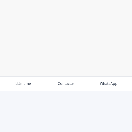
Llámame
Contactar
WhatsApp