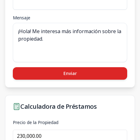
Mensaje
Enviar
Calculadora de Préstamos
Precio de la Propiedad