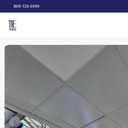
809-729-6999