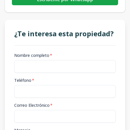
¿Te interesa esta propiedad?
Nombre completo
*
Teléfono
*
Correo Electrónico
*