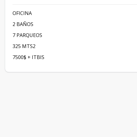
OFICINA
2 BAÑOS
7 PARQUEOS
325 MTS2
7500$ + ITBIS