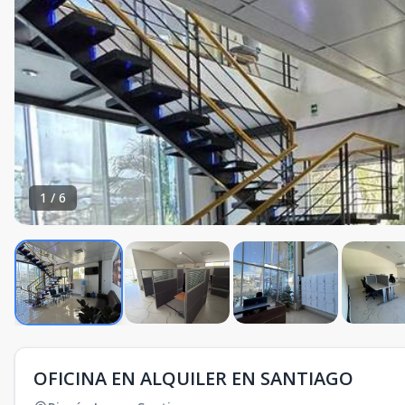
1
/
6
OFICINA EN ALQUILER EN SANTIAGO