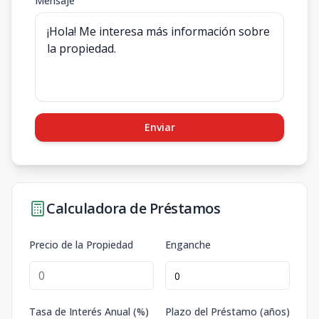
Mensaje
Enviar
Calculadora de Préstamos
Precio de la Propiedad
Enganche
Tasa de Interés Anual (%)
Plazo del Préstamo (años)