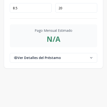
Pago Mensual Estimado
N/A
Ver Detalles del Préstamo