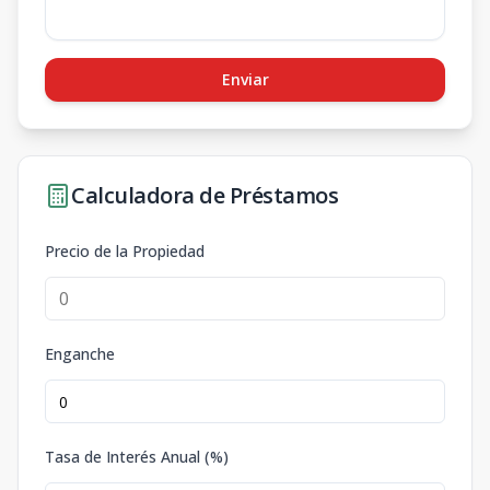
Enviar
Calculadora de Préstamos
Precio de la Propiedad
Enganche
Tasa de Interés Anual (%)