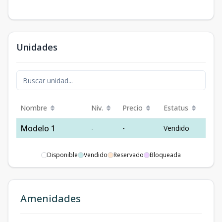
Unidades
Nombre
Niv.
Precio
Estatus
Modelo 1
-
-
Vendido
Disponible
Vendido
Reservado
Bloqueada
Amenidades