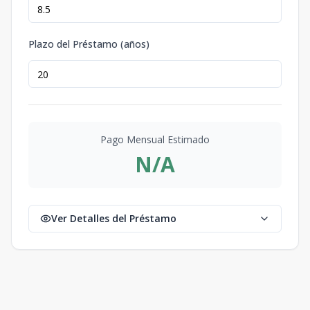
Plazo del Préstamo (años)
Pago Mensual Estimado
N/A
Ver Detalles del Préstamo