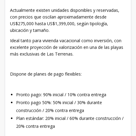
Actualmente existen unidades disponibles y reservadas,
con precios que oscilan aproximadamente desde
US$275,000 hasta US$1,399,000, según tipología,
ubicación y tamaño.
Ideal tanto para vivienda vacacional como inversión, con
excelente proyección de valorización en una de las playas
más exclusivas de Las Terrenas.
Dispone de planes de pago flexibles:
Pronto pago: 90% inicial / 10% contra entrega
Pronto pago 50%: 50% inicial / 30% durante
construcción / 20% contra entrega
Plan estándar: 20% inicial / 60% durante construcción /
20% contra entrega