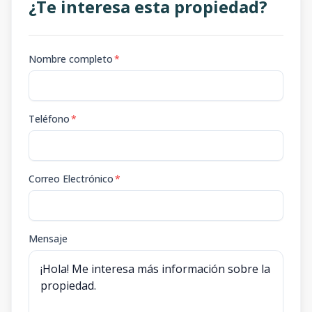
¿Te interesa esta propiedad?
Nombre completo
*
Teléfono
*
Correo Electrónico
*
Mensaje