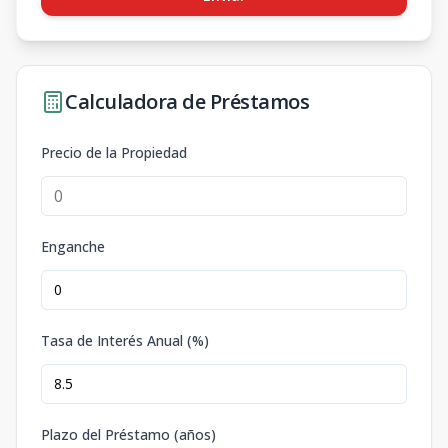
Calculadora de Préstamos
Precio de la Propiedad
Enganche
Tasa de Interés Anual (%)
Plazo del Préstamo (años)