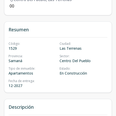
0
0
Resumen
Código
:
Ciudad
:
1529
Las Terrenas
Provincia
:
Sector
:
Samaná
Centro Del Pueblo
Tipo de inmueble
:
Estado
:
Apartamentos
En Construcción
Fecha de entrega
:
12-2027
Descripción