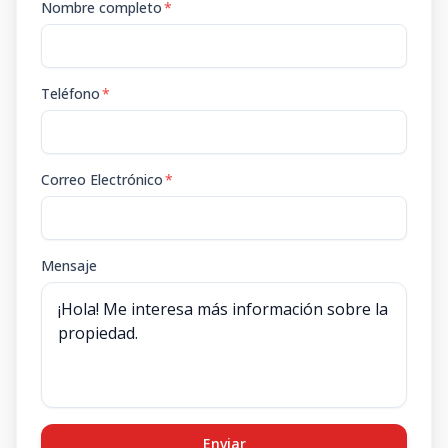
Nombre completo
*
Teléfono
*
Correo Electrónico
*
Mensaje
Enviar