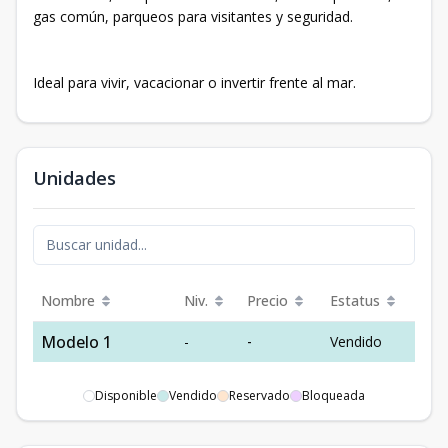
gas común, parqueos para visitantes y seguridad.
Ideal para vivir, vacacionar o invertir frente al mar.
Unidades
Nombre
Niv.
Precio
Estatus
Modelo 1
-
-
Vendido
Disponible
Vendido
Reservado
Bloqueada