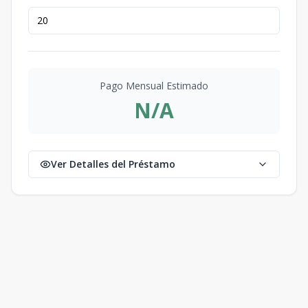
Pago Mensual Estimado
N/A
Ver Detalles del Préstamo