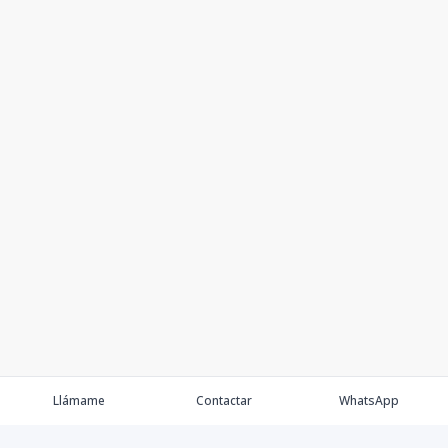
Llámame
Contactar
WhatsApp