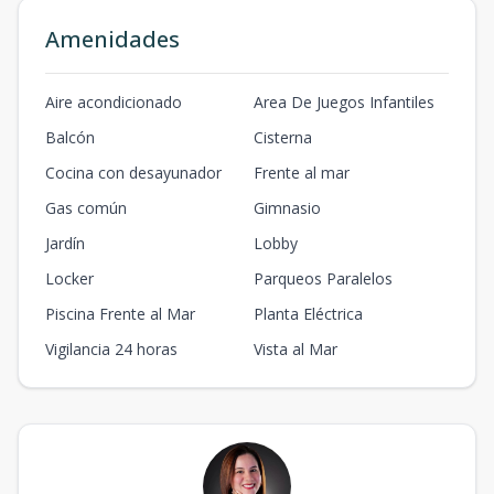
Amenidades
Aire acondicionado
Area De Juegos Infantiles
Balcón
Cisterna
Cocina con desayunador
Frente al mar
Gas común
Gimnasio
Jardín
Lobby
Locker
Parqueos Paralelos
Piscina Frente al Mar
Planta Eléctrica
Vigilancia 24 horas
Vista al Mar